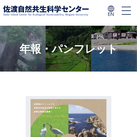
年報・パンフレット