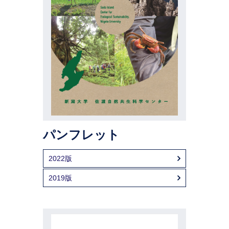
パンフレット
2022版
2019版