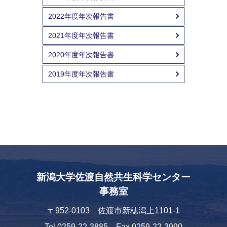
2022年度年次報告書
2021年度年次報告書
2020年度年次報告書
2019年度年次報告書
新潟大学佐渡自然共生科学センター
事務室
〒952-0103 佐渡市新穂潟上1101-1
Tel
0259-22-3885
Fax 0259-22-3990