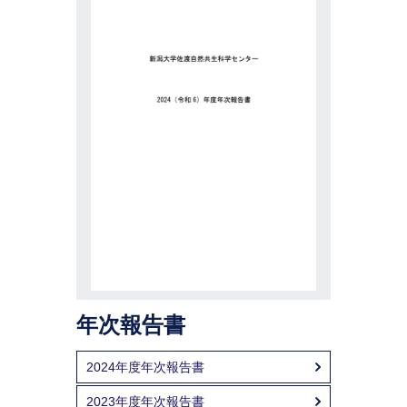
年次報告書
2024年度年次報告書
2023年度年次報告書